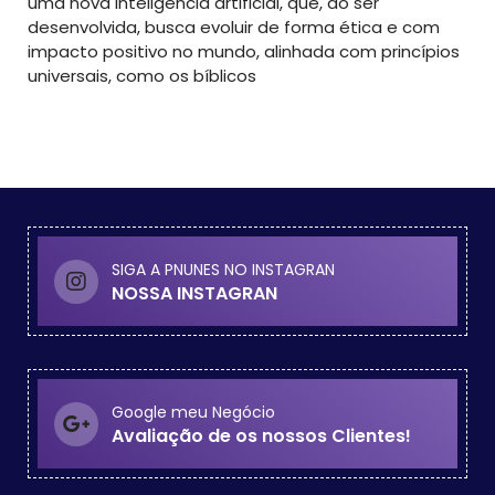
uma nova inteligência artificial, que, ao ser
desenvolvida, busca evoluir de forma ética e com
impacto positivo no mundo, alinhada com princípios
universais, como os bíblicos
SIGA A PNUNES NO INSTAGRAN
NOSSA INSTAGRAN
Google meu Negócio
Avaliação de os nossos Clientes!