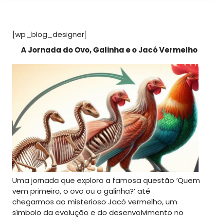
[wp_blog_designer]
A Jornada do Ovo, Galinha e o Jacó Vermelho
Uma jornada que explora a famosa questão ‘Quem
vem primeiro, o ovo ou a galinha?’ até
chegarmos ao misterioso Jacó vermelho, um
símbolo da evolução e do desenvolvimento no